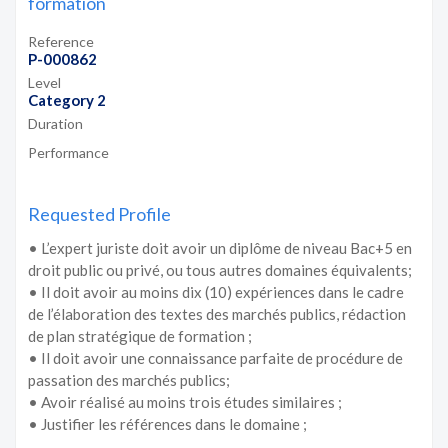
formation
Reference
P-000862
Level
Category 2
Duration
Performance
Requested Profile
• L’expert juriste doit avoir un diplôme de niveau Bac+5 en
droit public ou privé, ou tous autres domaines équivalents;
• Il doit avoir au moins dix (10) expériences dans le cadre
de l’élaboration des textes des marchés publics, rédaction
de plan stratégique de formation ;
• Il doit avoir une connaissance parfaite de procédure de
passation des marchés publics;
• Avoir réalisé au moins trois études similaires ;
• Justifier les références dans le domaine ;