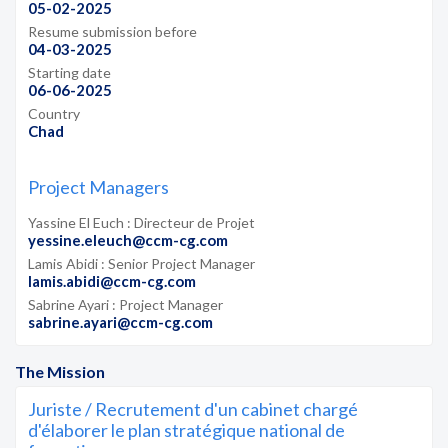
05-02-2025
Resume submission before
04-03-2025
Starting date
06-06-2025
Country
Chad
Project Managers
Yassine El Euch : Directeur de Projet
yessine.eleuch@ccm-cg.com
Lamis Abidi : Senior Project Manager
lamis.abidi@ccm-cg.com
Sabrine Ayari : Project Manager
sabrine.ayari@ccm-cg.com
The Mission
Juriste / Recrutement d'un cabinet chargé
d'élaborer le plan stratégique national de