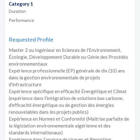
Category 1
Duration
Performance
Requested Profile
Master 2 ou Ingénieur en Sciences de l'Environnement,
Écologie, Développement Durable ou Génie des Procédés
environnementaux
Expérience professionnelle (EP) générale de dix (10) ans
dans la gestion environnementale de projets
d'infrastructure
Expérience spécifique en efficacité Énergétique et Climat
(expérience dans l'intégration de solutions bas carbone,
d'efficacité énergétique ou de gestion des énergies
renouvelables dans les projets publics)
Expérience en Normes et Conformité (Maîtrise parfaite de
la législation environnementale algérienne et des
standards internationaux)
Expérience dans l’analyse de risques et Reporting