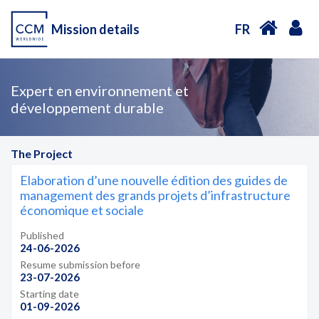
Mission details
FR
Expert en environnement et
développement durable
The Project
Elaboration d’une nouvelle édition des guides de
management des grands projets d’infrastructure
économique et sociale
Published
24-06-2026
Resume submission before
23-07-2026
Starting date
01-09-2026