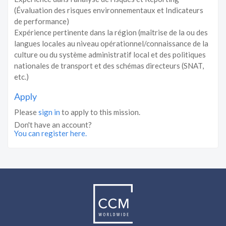
(Évaluation des risques environnementaux et Indicateurs
de performance)
Expérience pertinente dans la région (maîtrise de la ou des
langues locales au niveau opérationnel/connaissance de la
culture ou du système administratif local et des politiques
nationales de transport et des schémas directeurs (SNAT,
etc.)
Apply
Please
sign in
to apply to this mission.
Don't have an account?
You can register here.