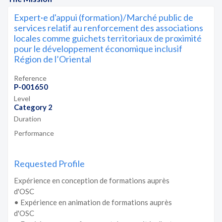
Expert·e d'appui (formation)/Marché public de
services relatif au renforcement des associations
locales comme guichets territoriaux de proximité
pour le développement économique inclusif
Région de l’Oriental
Reference
P-001650
Level
Category 2
Duration
Performance
Requested Profile
Expérience en conception de formations auprès
d'OSC
• Expérience en animation de formations auprès
d'OSC