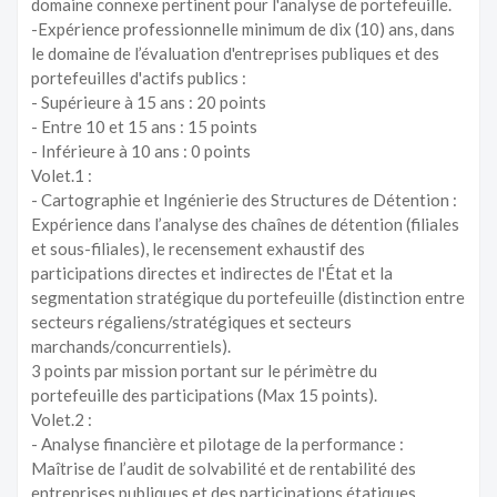
domaine connexe pertinent pour l'analyse de portefeuille.
-Expérience professionnelle minimum de dix (10) ans, dans
le domaine de l’évaluation d'entreprises publiques et des
portefeuilles d'actifs publics :
- Supérieure à 15 ans : 20 points
- Entre 10 et 15 ans : 15 points
- Inférieure à 10 ans : 0 points
Volet.1 :
- Cartographie et Ingénierie des Structures de Détention :
Expérience dans l’analyse des chaînes de détention (filiales
et sous-filiales), le recensement exhaustif des
participations directes et indirectes de l'État et la
segmentation stratégique du portefeuille (distinction entre
secteurs régaliens/stratégiques et secteurs
marchands/concurrentiels).
3 points par mission portant sur le périmètre du
portefeuille des participations (Max 15 points).
Volet.2 :
- Analyse financière et pilotage de la performance :
Maîtrise de l’audit de solvabilité et de rentabilité des
entreprises publiques et des participations étatiques