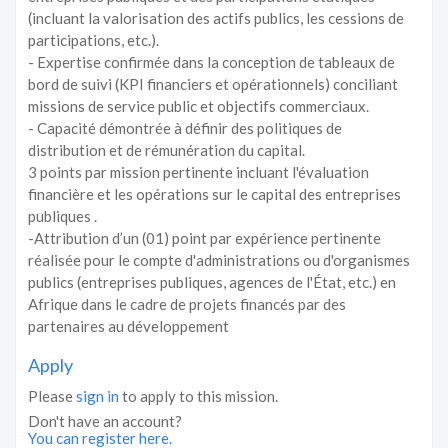
(incluant la valorisation des actifs publics, les cessions de
participations, etc.).
- Expertise confirmée dans la conception de tableaux de
bord de suivi (KPI financiers et opérationnels) conciliant
missions de service public et objectifs commerciaux.
- Capacité démontrée à définir des politiques de
distribution et de rémunération du capital.
3 points par mission pertinente incluant l'évaluation
financière et les opérations sur le capital des entreprises
publiques .
-Attribution d’un (01) point par expérience pertinente
réalisée pour le compte d'administrations ou d'organismes
publics (entreprises publiques, agences de l'État, etc.) en
Afrique dans le cadre de projets financés par des
partenaires au développement
Apply
Please
sign in
to apply to this mission.
Don't have an account?
You can register here.