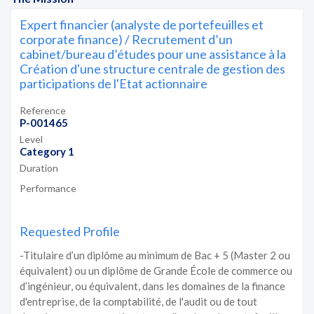
Expert financier (analyste de portefeuilles et
corporate finance) / Recrutement d’un
cabinet/bureau d’études pour une assistance à la
Création d'une structure centrale de gestion des
participations de l'Etat actionnaire
Reference
P-001465
Level
Category 1
Duration
Performance
Requested Profile
-Titulaire d’un diplôme au minimum de Bac + 5 (Master 2 ou
équivalent) ou un diplôme de Grande École de commerce ou
d’ingénieur, ou équivalent, dans les domaines de la finance
d'entreprise, de la comptabilité, de l'audit ou de tout