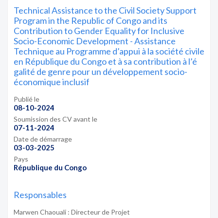
Technical Assistance to the Civil Society Support
Program in the Republic of Congo and its
Contribution to Gender Equality for Inclusive
Socio-Economic Development - Assistance
Technique au Programme d’appui à la société civile
en République du Congo et à sa contribution à l’é
galité de genre pour un développement socio-
économique inclusif
Publié le
08-10-2024
Soumission des CV avant le
07-11-2024
Date de démarrage
03-03-2025
Pays
République du Congo
Responsables
Marwen Chaouali : Directeur de Projet