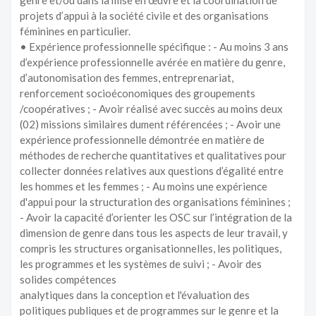
genre et/ou dans la mise en œuvre et la coordination de
projets d’appui à la société civile et des organisations
féminines en particulier.
• Expérience professionnelle spécifique : - Au moins 3 ans
d’expérience professionnelle avérée en matière du genre,
d’autonomisation des femmes, entreprenariat,
renforcement socioéconomiques des groupements
/coopératives ; - Avoir réalisé avec succès au moins deux
(02) missions similaires dument référencées ; - Avoir une
expérience professionnelle démontrée en matière de
méthodes de recherche quantitatives et qualitatives pour
collecter données relatives aux questions d’égalité entre
les hommes et les femmes ; - Au moins une expérience
d'appui pour la structuration des organisations féminines ;
- Avoir la capacité d’orienter les OSC sur l’intégration de la
dimension de genre dans tous les aspects de leur travail, y
compris les structures organisationnelles, les politiques,
les programmes et les systèmes de suivi ; - Avoir des
solides compétences
analytiques dans la conception et l'évaluation des
politiques publiques et de programmes sur le genre et la