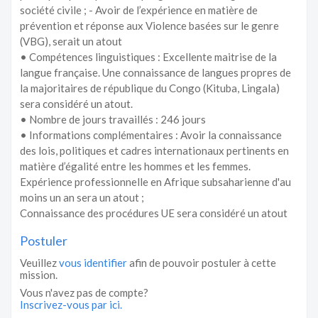
société civile ; - Avoir de l’expérience en matière de
prévention et réponse aux Violence basées sur le genre
(VBG), serait un atout
• Compétences linguistiques : Excellente maitrise de la
langue française. Une connaissance de langues propres de
la majoritaires de république du Congo (Kituba, Lingala)
sera considéré un atout.
• Nombre de jours travaillés : 246 jours
• Informations complémentaires : Avoir la connaissance
des lois, politiques et cadres internationaux pertinents en
matière d’égalité entre les hommes et les femmes.
Expérience professionnelle en Afrique subsaharienne d'au
moins un an sera un atout ;
Connaissance des procédures UE sera considéré un atout
Postuler
Veuillez
vous identifier
afin de pouvoir postuler à cette
mission.
Vous n'avez pas de compte?
Inscrivez-vous par ici.