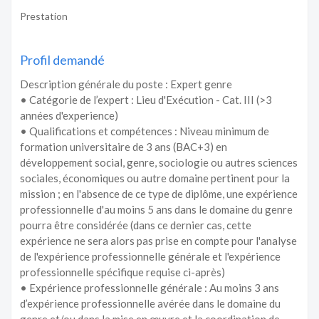
Prestation
Profil demandé
Description générale du poste : Expert genre
• Catégorie de l’expert : Lieu d'Exécution - Cat. III (>3
années d'experience)
• Qualifications et compétences : Niveau minimum de
formation universitaire de 3 ans (BAC+3) en
développement social, genre, sociologie ou autres sciences
sociales, économiques ou autre domaine pertinent pour la
mission ; en l'absence de ce type de diplôme, une expérience
professionnelle d'au moins 5 ans dans le domaine du genre
pourra être considérée (dans ce dernier cas, cette
expérience ne sera alors pas prise en compte pour l'analyse
de l'expérience professionnelle générale et l'expérience
professionnelle spécifique requise ci-après)
• Expérience professionnelle générale : Au moins 3 ans
d’expérience professionnelle avérée dans le domaine du