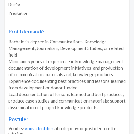
Durée
Prestation
Profil demandé
Bachelor’s degree in Communications, Knowledge
Management, Journalism, Development Studies, or related
field
Minimum 5 years of experience in knowledge management,
documentation of development initiatives, and production
of communication materials and, knowledge products.
Experience documenting best practices and lessons learned
from development or donor funded
Lead documentation of lessons learned and best practices;
produce case studies and communication materials; support
dissemination of project knowledge products
Postuler
Veuillez
vous identifier
afin de pouvoir postuler à cette
mission.