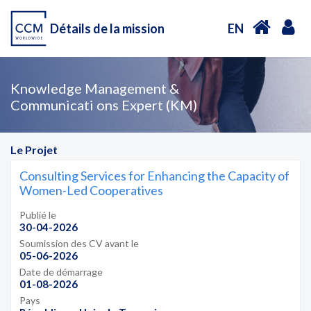
Détails de la mission
EN
Knowledge Management &
Communicati ons Expert (KM)
Le Projet
Consulting Services for Enhancing the Capacity of
Women-Led Cooperatives
Publié le
30-04-2026
Soumission des CV avant le
05-06-2026
Date de démarrage
01-08-2026
Pays