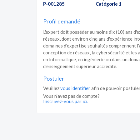
P-001285
Catégorie 1
Profil demandé
L'expert doit posséder au moins dix (10) ans d'
réseaux, dont environ cinq ans d'expérience int
domaines d'expertise souhaités comprennent l'a
conception de réseaux, la cybersécurité et les ap
en informatique, en ingénierie ou dans un doma
d'enseignement supérieur accrédité.
Postuler
Veuillez
vous identifier
afin de pouvoir postuler
Vous n'avez pas de compte?
Inscrivez-vous par ici.