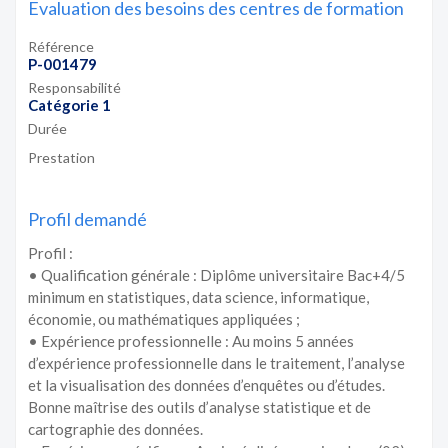
Evaluation des besoins des centres de formation
Référence
P-001479
Responsabilité
Catégorie 1
Durée
Prestation
Profil demandé
Profil :
• Qualification générale : Diplôme universitaire Bac+4/5
minimum en statistiques, data science, informatique,
économie, ou mathématiques appliquées ;
• Expérience professionnelle : Au moins 5 années
d’expérience professionnelle dans le traitement, l’analyse
et la visualisation des données d’enquêtes ou d’études.
Bonne maîtrise des outils d’analyse statistique et de
cartographie des données.