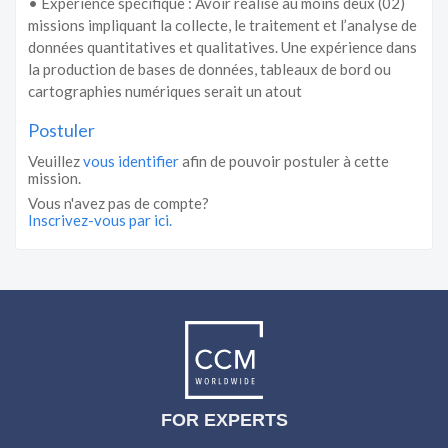
• Expérience spécifique : Avoir réalisé au moins deux (02)
missions impliquant la collecte, le traitement et l’analyse de
données quantitatives et qualitatives. Une expérience dans
la production de bases de données, tableaux de bord ou
cartographies numériques serait un atout
Postuler
Veuillez
vous identifier
afin de pouvoir postuler à cette
mission.
Vous n'avez pas de compte?
Inscrivez-vous par ici.
FOR EXPERTS