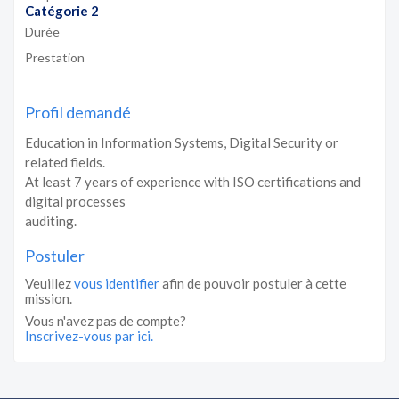
Catégorie 2
Durée
Prestation
Profil demandé
Education in Information Systems, Digital Security or
related fields.
At least 7 years of experience with ISO certifications and
digital processes
auditing.
Postuler
Veuillez
vous identifier
afin de pouvoir postuler à cette
mission.
Vous n'avez pas de compte?
Inscrivez-vous par ici.