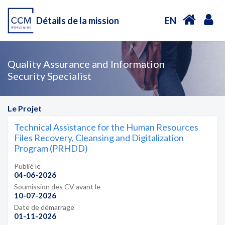
Détails de la mission
EN
Quality Assurance and Information
Security Specialist
Le Projet
Technical Assistance for the Human Resources
Files Recovery, Cleansing and Digitalization
Program (PRHDD)
Publié le
04-06-2026
Soumission des CV avant le
10-07-2026
Date de démarrage
01-11-2026