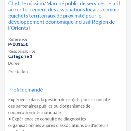
Chef de mission/Marché public de services relatif
au renforcement des associations locales comme
guichets territoriaux de proximité pour le
développement économique inclusif Région de
l’Oriental
Référence
P-001650
Responsabilité
Catégorie 1
Durée
Prestation
Profil demandé
Expérience dans la gestion de projets pour le compte
des partenaires publics ou d’organismes de
coopération internationale
• Expérience en conduite de diagnostics
organisationnels auprès d'associations ou d'acteurs